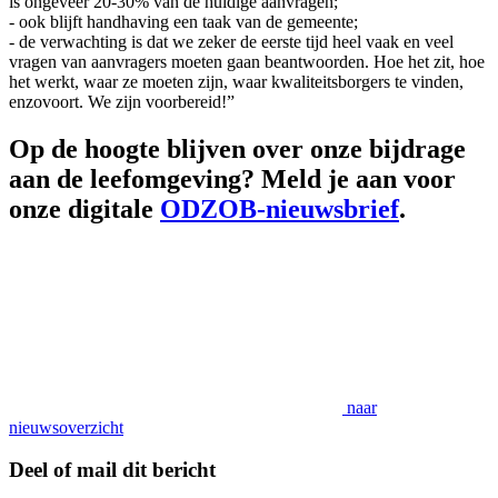
is ongeveer 20-30% van de huidige aanvragen;
- ook blijft handhaving een taak van de gemeente;
- de verwachting is dat we zeker de eerste tijd heel vaak en veel
vragen van aanvragers moeten gaan beantwoorden. Hoe het zit, hoe
het werkt, waar ze moeten zijn, waar kwaliteitsborgers te vinden,
enzovoort. We zijn voorbereid!”
Op de hoogte blijven over onze bijdrage
aan de leefomgeving? Meld je aan voor
onze digitale
ODZOB-nieuwsbrief
.
naar
nieuwsoverzicht
Deel of mail dit bericht